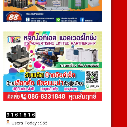
Users Today : 965