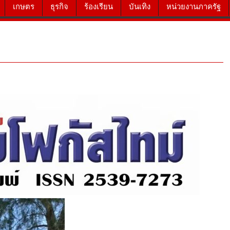
เกษตร
ธุรกิจ
ร้องเรียน
บันเทิง
หน่วยงานภาครัฐ