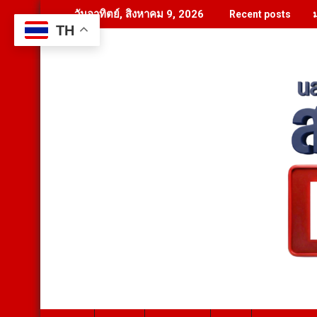
Skip
วันอาทิตย์, สิงหาคม 9, 2026
Recent posts
to
TH
content