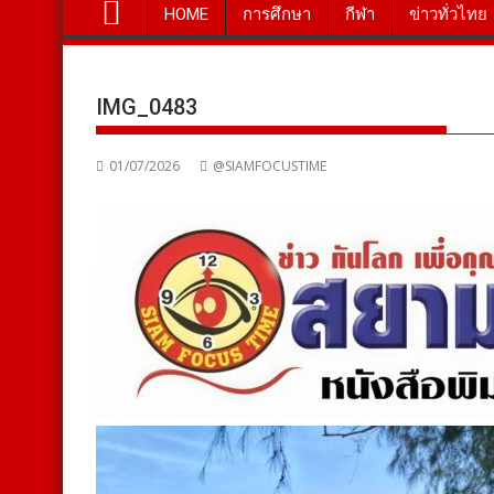
HOME
การศึกษา
กีฬา
ข่าวทั่วไทย
IMG_0483
01/07/2026
@SIAMFOCUSTIME