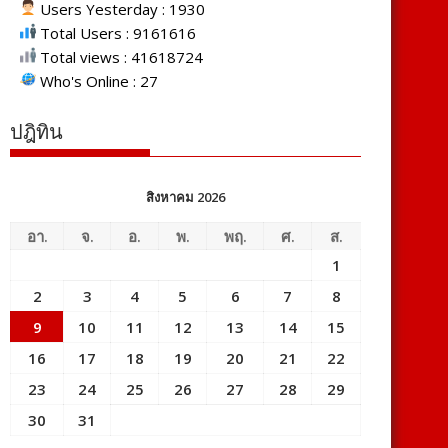
Users Yesterday : 1930
Total Users : 9161616
Total views : 41618724
Who's Online : 27
ปฎิทิน
สิงหาคม 2026
อา.
จ.
อ.
พ.
พฤ.
ศ.
ส.
1
2
3
4
5
6
7
8
9
10
11
12
13
14
15
16
17
18
19
20
21
22
23
24
25
26
27
28
29
30
31