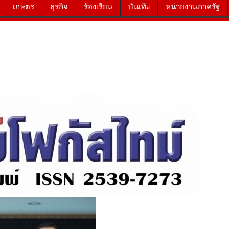
เกษตร
ธุรกิจ
ร้องเรียน
บันเทิง
หน่วยงานภาครัฐ