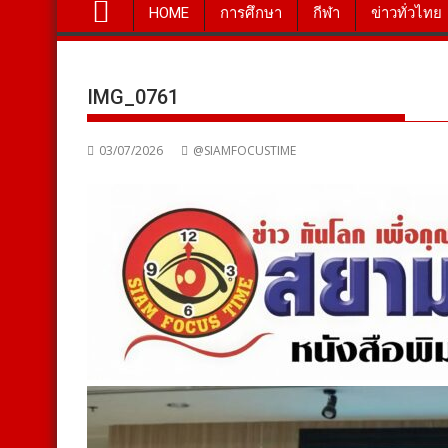
HOME
การศึกษา
กีฬา
ข่าวทั่วไทย
IMG_0761
03/07/2026
@SIAMFOCUSTIME