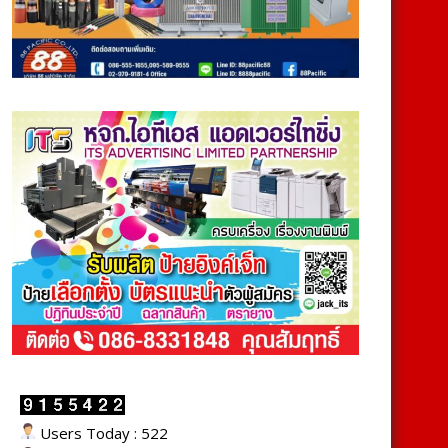
Users Today : 522