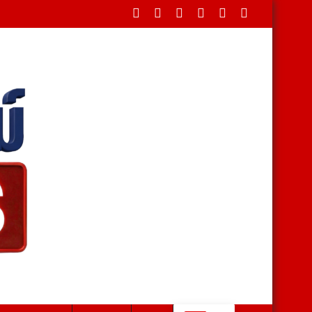
ใหม่ ประจำปี 2569