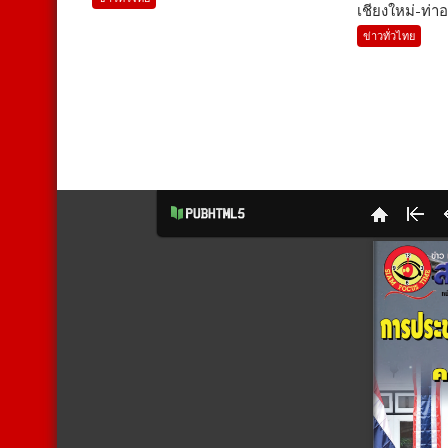
เชียงใหม่-ท่าอ
ข่าวทั่วไทย