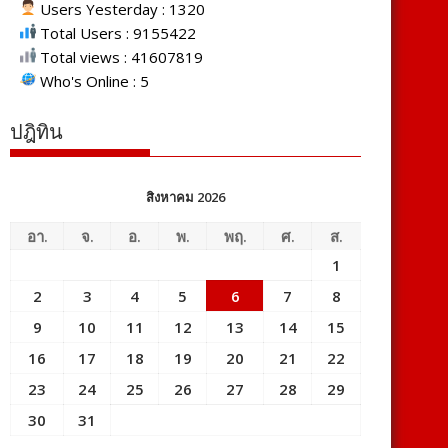
Users Yesterday : 1320
Total Users : 9155422
Total views : 41607819
Who's Online : 5
ปฎิทิน
สิงหาคม 2026
อา.
จ.
อ.
พ.
พฤ.
ศ.
ส.
1
2
3
4
5
6
7
8
9
10
11
12
13
14
15
16
17
18
19
20
21
22
23
24
25
26
27
28
29
30
31