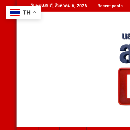
Skip
วันพฤหัสบดี, สิงหาคม 6, 2026
Recent posts
to
TH
content