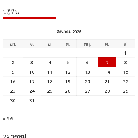
ปฎิทิน
สิงหาคม 2026
อา.
จ.
อ.
พ.
พฤ.
ศ.
ส.
1
2
3
4
5
6
7
8
9
10
11
12
13
14
15
16
17
18
19
20
21
22
23
24
25
26
27
28
29
30
31
« ก.ค.
หมวดหมู่