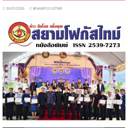
03/07/2026
@SIAMFOCUSTIME