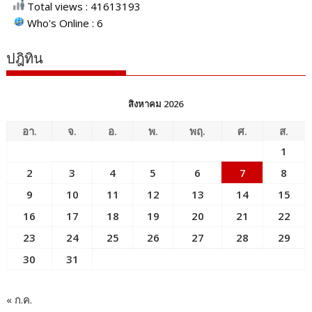
Total views : 41613193
Who's Online : 6
ปฎิทิน
สิงหาคม 2026
อา.
จ.
อ.
พ.
พฤ.
ศ.
ส.
1
2
3
4
5
6
7
8
9
10
11
12
13
14
15
16
17
18
19
20
21
22
23
24
25
26
27
28
29
30
31
« ก.ค.