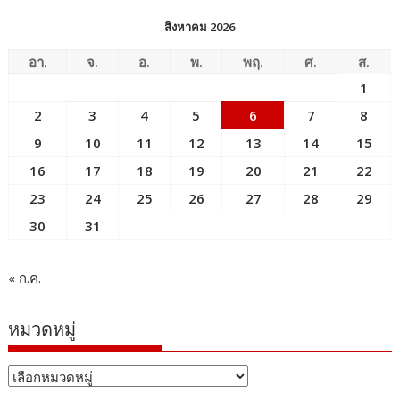
สิงหาคม 2026
อา.
จ.
อ.
พ.
พฤ.
ศ.
ส.
1
2
3
4
5
6
7
8
9
10
11
12
13
14
15
16
17
18
19
20
21
22
23
24
25
26
27
28
29
30
31
« ก.ค.
หมวดหมู่
หมวด
หมู่