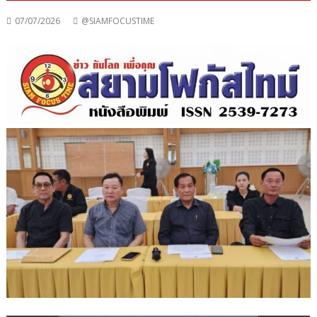
07/07/2026
@SIAMFOCUSTIME