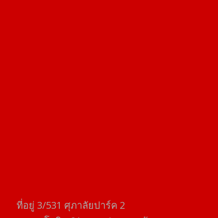
ที่อยู่​ 3/531​ ศุภาลัยปาร์ค​ 2