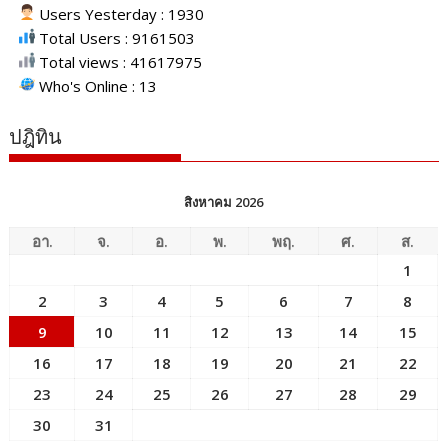
Users Yesterday : 1930
Total Users : 9161503
Total views : 41617975
Who's Online : 13
ปฎิทิน
สิงหาคม 2026
อา.
จ.
อ.
พ.
พฤ.
ศ.
ส.
1
2
3
4
5
6
7
8
9
10
11
12
13
14
15
16
17
18
19
20
21
22
23
24
25
26
27
28
29
30
31