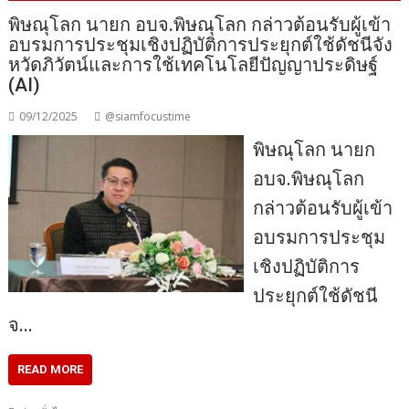
พิษณุโลก นายก อบจ.พิษณุโลก กล่าวต้อนรับผู้เข้า
อบรมการประชุมเชิงปฏิบัติการประยุกต์ใช้ดัชนีจัง
หวัดภิวัตน์และการใช้เทคโนโลยีปัญญาประดิษฐ์
(AI)
09/12/2025
@siamfocustime
พิษณุโลก นายก
อบจ.พิษณุโลก
กล่าวต้อนรับผู้เข้า
อบรมการประชุม
เชิงปฏิบัติการ
ประยุกต์ใช้ดัชนี
จ…
READ MORE