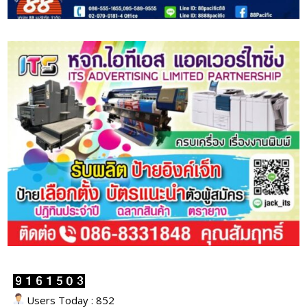
Users Today : 852