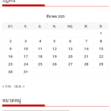
ปฎิทิน
มีนาคม 2025
อา.
จ.
อ.
พ.
พฤ.
ศ.
ส.
1
2
3
4
5
6
7
8
9
10
11
12
13
14
15
16
17
18
19
20
21
22
23
24
25
26
27
28
29
30
31
« ก.พ.
เม.ย. »
หมวดหมู่