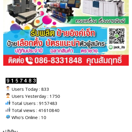
Users Today : 833
Users Yesterday : 1750
Total Users : 9157483
Total views : 41610840
Who's Online : 10