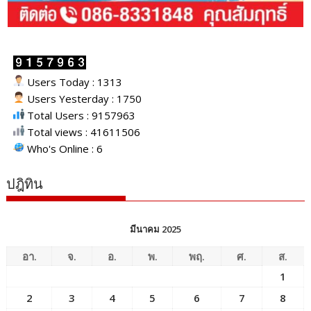
Users Today : 1313
Users Yesterday : 1750
Total Users : 9157963
Total views : 41611506
Who's Online : 6
ปฎิทิน
มีนาคม 2025
อา.
จ.
อ.
พ.
พฤ.
ศ.
ส.
1
2
3
4
5
6
7
8