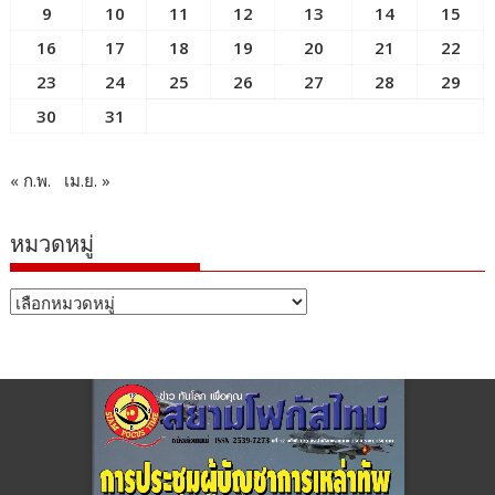
9
10
11
12
13
14
15
16
17
18
19
20
21
22
23
24
25
26
27
28
29
30
31
« ก.พ.
เม.ย. »
หมวดหมู่
หมวด
หมู่