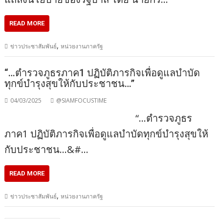
READ MORE
,
ข่าวประชาสัมพันธ์
หน่วยงานภาครัฐ
“…ตำรวจภูธรภาค1 ปฏิบัติภารกิจเพื่อดูแลบำบัด
ทุกข์บำรุงสุขให้กับประชาชน…”
04/03/2025
@SIAMFOCUSTIME
“…ตำรวจภูธร
ภาค1 ปฏิบัติภารกิจเพื่อดูแลบำบัดทุกข์บำรุงสุขให้
กับประชาชน…&#…
READ MORE
,
ข่าวประชาสัมพันธ์
หน่วยงานภาครัฐ