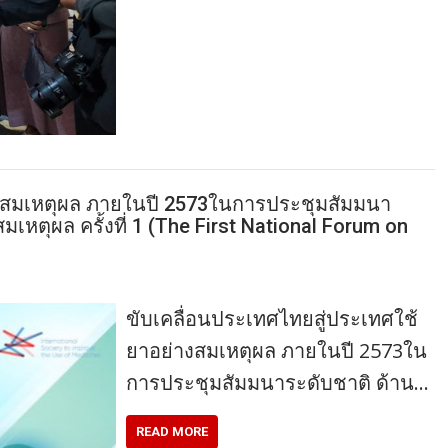
างสมเหตุผล ภายในปี 2573ในการประชุมสัมมนา
เหตุผล ครั้งที่ 1 (The First National Forum on
ขับเคลื่อนประเทศไทยสู่ประเทศใช้
ยาอย่างสมเหตุผล ภายในปี 2573ใน
การประชุมสัมมนาระดับชาติ ด้าน…
READ MORE