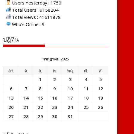
Users Yesterday : 1750
Total Users : 9158204
Total views : 41611878
Who's Online : 9
ปฎิทิน
กรกฎาคม 2025
อา.
จ.
อ.
พ.
พฤ.
ศ.
ส.
1
2
3
4
5
6
7
8
9
10
11
12
13
14
15
16
17
18
19
20
21
22
23
24
25
26
27
28
29
30
31
« มิ.ย.
ส.ค. »