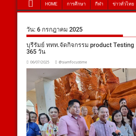
HOME
การศึกษา
กีฬา
ข่าวทั่วไทย
วัน:
6 กรกฎาคม 2025
บุรีรัมย์ ททท.จัดกิจกรรม product Testing 
365 วัน
06/07/2025
@siamfocustime