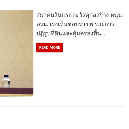
สมาคมสินแร่และวัสดุก่อสร้าง หนุน
ครม. เร่งเห็นชอบร่าง พ.ร.บ.การ
ปฏิรูปที่ดินและคุ้มครองพื้น…
READ MORE