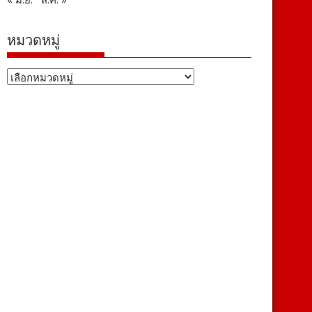
หมวดหมู่
หมวด
หมู่