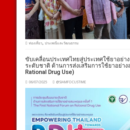
,
ท่องเที่ยว
ประเพณีและวัฒนธรรม
ขับเคลื่อนประเทศไทยสู่ประเทศใช้ยาอย่
ระดับชาติ ด้านการส่งเสริมการใช้ยาอย่างสม
Rational Drug Use)
06/07/2025
@SIAMFOCUSTIME