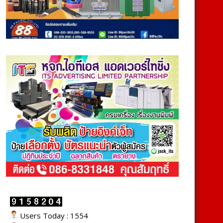
Users Today : 1554