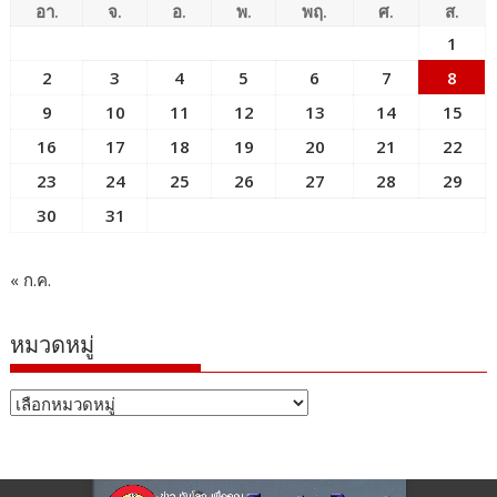
อา.
จ.
อ.
พ.
พฤ.
ศ.
ส.
1
2
3
4
5
6
7
8
9
10
11
12
13
14
15
16
17
18
19
20
21
22
23
24
25
26
27
28
29
30
31
« ก.ค.
หมวดหมู่
หมวด
หมู่