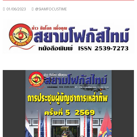
01/06/2023
@SIAMFOCUSTIME