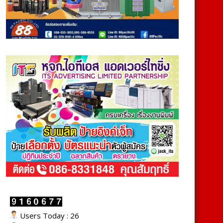
Users Today : 26