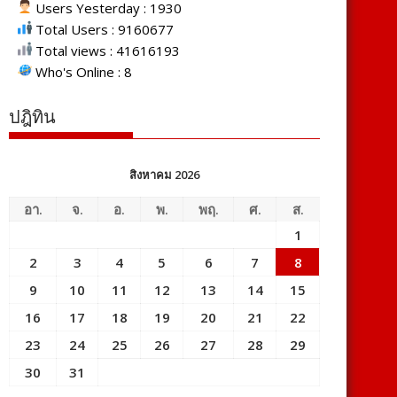
Users Yesterday : 1930
Total Users : 9160677
Total views : 41616193
Who's Online : 8
ปฎิทิน
สิงหาคม 2026
อา.
จ.
อ.
พ.
พฤ.
ศ.
ส.
1
2
3
4
5
6
7
8
9
10
11
12
13
14
15
16
17
18
19
20
21
22
23
24
25
26
27
28
29
30
31