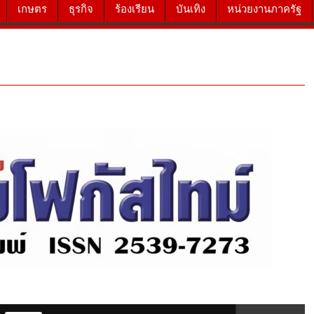
เกษตร
ธุรกิจ
ร้องเรียน
บันเทิง
หน่วยงานภาครัฐ