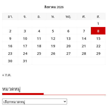
สิงหาคม 2026
อา.
จ.
อ.
พ.
พฤ.
ศ.
ส.
1
2
3
4
5
6
7
8
9
10
11
12
13
14
15
16
17
18
19
20
21
22
23
24
25
26
27
28
29
30
31
« ก.ค.
หมวดหมู่
หมวด
หมู่