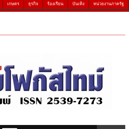
เกษตร
ธุรกิจ
ร้องเรียน
บันเทิง
หน่วยงานภาครัฐ