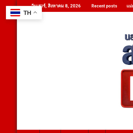
Skip
แม่
วันเสาร์, สิงหาคม 8, 2026
Recent posts
to
TH
content