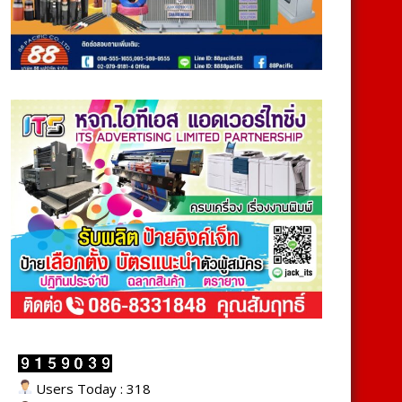
Users Today : 318