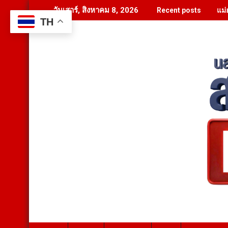
Skip
แม่
วันเสาร์, สิงหาคม 8, 2026
Recent posts
to
TH
content