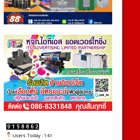
Users Today : 141