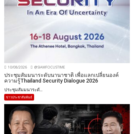
10/08/2026
@SIAMFOCUSTIME
ประชุมสัมมนาระดับนานาชาติ เพื่อแลกเปลี่ยนองค์
ความรู้Thailand Security Dialogue 2026
ประชุมสัมมนาระดั...
ข่าวประชาสัมพันธ์