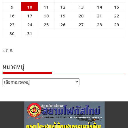
9
10
11
12
13
14
15
16
17
18
19
20
21
22
23
24
25
26
27
28
29
30
31
« ก.ค.
หมวดหมู่
หมวด
หมู่