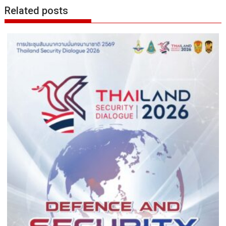
Related posts