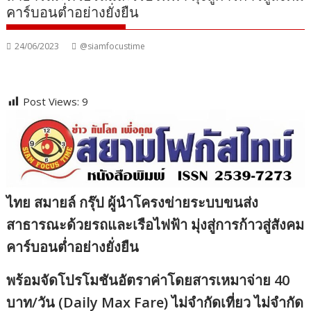
คาร์บอนต่ำอย่างยั่งยืน
24/06/2023
@siamfocustime
Post Views:
9
ไทย สมายล์ กรุ๊ป ผู้นำโครงข่ายระบบขนส่ง
สาธารณะด้วยรถและเรือไฟฟ้า มุ่งสู่การก้าวสู่สังคม
คาร์บอนต่ำอย่างยั่งยืน
พร้อมจัดโปรโมชันอัตราค่าโดยสารเหมาจ่าย 40
บาท/วัน (Daily Max Fare) ไม่จำกัดเที่ยว ไม่จำกัด