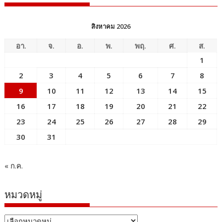
สิงหาคม 2026
อา.
จ.
อ.
พ.
พฤ.
ศ.
ส.
1
2
3
4
5
6
7
8
9
10
11
12
13
14
15
16
17
18
19
20
21
22
23
24
25
26
27
28
29
30
31
« ก.ค.
หมวดหมู่
หมวด