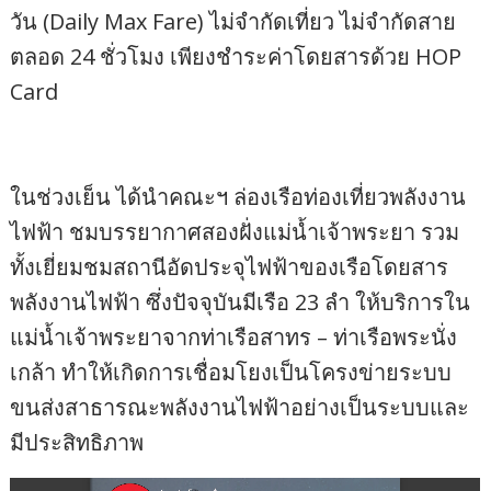
วัน (Daily Max Fare) ไม่จำกัดเที่ยว ไม่จำกัดสาย
ตลอด 24 ชั่วโมง เพียงชำระค่าโดยสารด้วย HOP
Card
ในช่วงเย็น ได้นำคณะฯ ล่องเรือท่องเที่ยวพลังงาน
ไฟฟ้า ชมบรรยากาศสองฝั่งแม่น้ำเจ้าพระยา รวม
ทั้งเยี่ยมชมสถานีอัดประจุไฟฟ้าของเรือโดยสาร
พลังงานไฟฟ้า ซึ่งปัจจุบันมีเรือ 23 ลำ ให้บริการใน
แม่น้ำเจ้าพระยาจากท่าเรือสาทร – ท่าเรือพระนั่ง
เกล้า ทำให้เกิดการเชื่อมโยงเป็นโครงข่ายระบบ
ขนส่งสาธารณะพลังงานไฟฟ้าอย่างเป็นระบบและ
มีประสิทธิภาพ