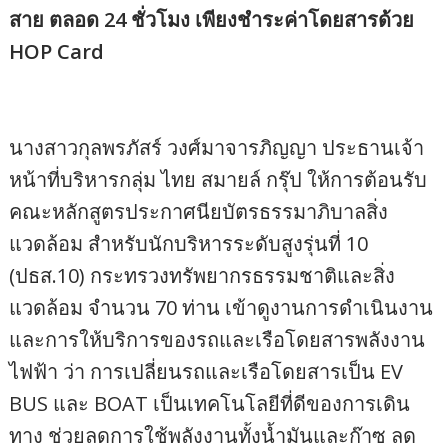
สาย ตลอด 24 ชั่วโมง เพียงชำระค่าโดยสารด้วย
HOP Card
นางสาวกุลพรภัสร์ วงศ์มาจารภิญญา ประธานเจ้า
หน้าที่บริหารกลุ่ม ไทย สมายล์ กรุ๊ป ให้การต้อนรับ
คณะหลักสูตรประกาศนียบัตรธรรมาภิบาลสิ่ง
แวดล้อม สำหรับนักบริหารระดับสูงรุ่นที่ 10
(ปธส.10) กระทรวงทรัพยากรธรรมชาติและสิ่ง
แวดล้อม จำนวน 70 ท่าน เข้าดูงานการดำเนินงาน
และการให้บริการของรถและเรือโดยสารพลังงาน
ไฟฟ้า ว่า การเปลี่ยนรถและเรือโดยสารเป็น EV
BUS และ BOAT เป็นเทคโนโลยีที่ดีของการเดิน
ทาง ช่วยลดการใช้พลังงานทั้งน้ำมันและก๊าซ ลด