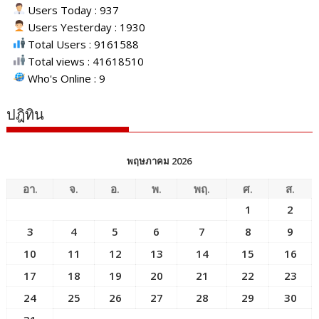
Users Today : 937
Users Yesterday : 1930
Total Users : 9161588
Total views : 41618510
Who's Online : 9
ปฎิทิน
พฤษภาคม 2026
อา.
จ.
อ.
พ.
พฤ.
ศ.
ส.
1
2
3
4
5
6
7
8
9
10
11
12
13
14
15
16
17
18
19
20
21
22
23
24
25
26
27
28
29
30