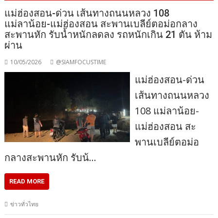
แม่ฮ่องสอน-ด่วน เส้นทางถนนหลวง 108
แม่ลาน้อย-แม่ฮ่องสอน สะพานเบลีย์ตอม่อกลาง
สะพานหัก รับน้ำหนักลดลง รถหนักเกิน 21 ตัน ห้าม
ผ่าน
10/05/2026
@SIAMFOCUSTIME
แม่ฮ่องสอน-ด่วน
เส้นทางถนนหลวง
108 แม่ลาน้อย-
แม่ฮ่องสอน สะ
พานเบลีย์ตอม่อ
กลางสะพานหัก รับน้…
READ MORE
ข่าวทั่วไทย