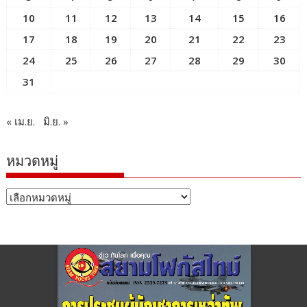
10
11
12
13
14
15
16
17
18
19
20
21
22
23
24
25
26
27
28
29
30
31
« เม.ย.
มิ.ย. »
หมวดหมู่
หมวด
หมู่