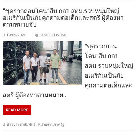
“ขุดรากถอนโคน”สืบ กก1 สตม.รวบหนุ่มใหญ่
อเมริกันเป็นภัยคุกคามต่อเด็กและสตรี ผู้ต้องหา
ตามหมายจับ
19/05/2026
@SIAMFOCUSTIME
“ขุดรากถอน
โคน”สืบ กก1
สตม.รวบหนุ่มใหญ่
อเมริกันเป็นภัย
คุกคามต่อเด็กและ
สตรี ผู้ต้องหาตามหมาย…
READ MORE
,
ข่าวประชาสัมพันธ์
หน่วยงานภาครัฐ