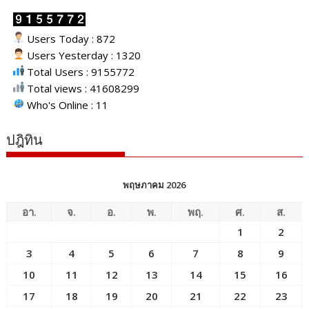
Users Today : 872
Users Yesterday : 1320
Total Users : 9155772
Total views : 41608299
Who's Online : 11
ปฎิทิน
พฤษภาคม 2026
อา.
จ.
อ.
พ.
พฤ.
ศ.
ส.
1
2
3
4
5
6
7
8
9
10
11
12
13
14
15
16
17
18
19
20
21
22
23