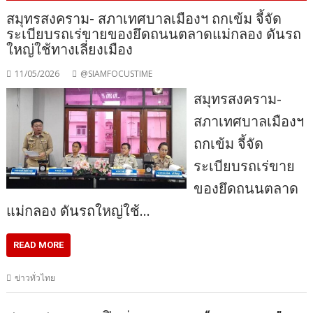
สมุทรสงคราม- สภาเทศบาลเมืองฯ ถกเข้ม จี้จัด
ระเบียบรถเร่ขายของยึดถนนตลาดแม่กลอง ดันรถ
ใหญ่ใช้ทางเลี่ยงเมือง
11/05/2026
@SIAMFOCUSTIME
สมุทรสงคราม-
สภาเทศบาลเมืองฯ
ถกเข้ม จี้จัด
ระเบียบรถเร่ขาย
ของยึดถนนตลาด
แม่กลอง ดันรถใหญ่ใช้…
READ MORE
ข่าวทั่วไทย