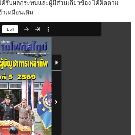
ี่ได้รับผลกระทบและผู้มีส่วนเกี่ยวข้อง ได้ติดตาม
้าเหมือนเดิม