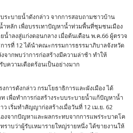
ะบบระบายน้ำดังกล่าว จากการสอบถามชาวบ้าน
หลัก เพื่อบรรเทาปัญหาน้ำท่วมพื้นที่ชุมชนเมือง
ายน้ำลงสู่แก่งดอนกลาง เมื่อต้นเดือน พ.ค.66 ผู้ตรวจ
ารที่ 12 ได้นำคณะกรรมการธรรมาภิบาลจังหวัด
หลังจากพบว่าการก่อสร้างมีความล่าช้า ทำให้
รับความเดือดร้อนเป็นอย่างมาก
ครงการดังกล่าว กรมโยธาธิการและผังเมือง ได้
 เพื่อทำการก่อสร้างระบบระบายน้ำแก้ปัญหาน้ำ
ริ่มทำสัญญาก่อสร้างเมื่อวันที่ 12 เม.ย. 62
่เนื่องจากปัญหาและผลกระทบจากการแพร่ระบาดโค
ะทราบว่าผู้รับเหมารายใหญ่รายหนึ่ง ได้ขายงานให้