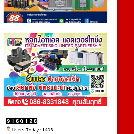
Users Today : 1405