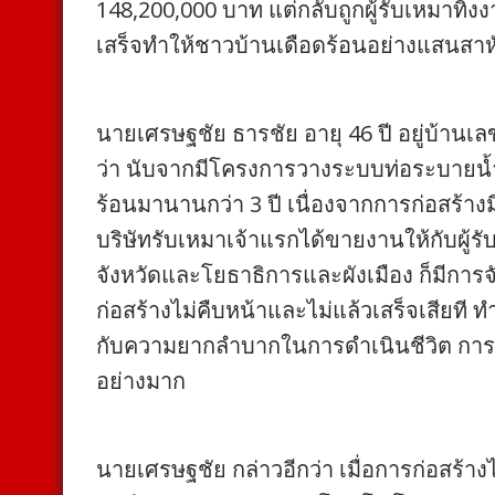
148,200,000 บาท แต่กลับถูกผู้รับเหมาทิ้ง
เสร็จทำให้ชาวบ้านเดือดร้อนอย่างแสนสาห
นายเศรษฐชัย ธารชัย อายุ 46 ปี อยู่บ้าน
ว่า นับจากมีโครงการวางระบบท่อระบายน้ำ
ร้อนมานานกว่า 3 ปี เนื่องจากการก่อสร้า
บริษัทรับเหมาเจ้าแรกได้ขายงานให้กับผู้ร
จังหวัดและโยธาธิการและผังเมือง ก็มีกา
ก่อสร้างไม่คืบหน้าและไม่แล้วเสร็จเสีย
กับความยากลำบากในการดำเนินชีวิต การ
อย่างมาก
นายเศรษฐชัย กล่าวอีกว่า เมื่อการก่อสร้