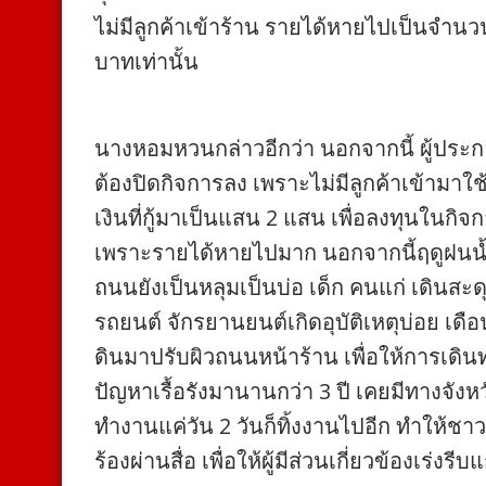
ไม่มีลูกค้าเข้าร้าน รายได้หายไปเป็นจำนวน
บาทเท่านั้น
นางหอมหวนกล่าวอีกว่า นอกจากนี้ ผู้ประก
ต้องปิดกิจการลง เพราะไม่มีลูกค้าเข้ามาใช้
เงินที่กู้มาเป็นแสน 2 แสน เพื่อลงทุนในก
เพราะรายได้หายไปมาก นอกจากนี้ฤดูฝนน้ำท่
ถนนยังเป็นหลุมเป็นบ่อ เด็ก คนแก่ เดินสะ
รถยนต์ จักรยานยนต์เกิดอุบัติเหตุบ่อย เดื
ดินมาปรับผิวถนนหน้าร้าน เพื่อให้การเดินทา
ปัญหาเรื้อรังมานานกว่า 3 ปี เคยมีทางจังหว
ทำงานแค่วัน 2 วันก็ทิ้งงานไปอีก ทำให้ชาว
ร้องผ่านสื่อ เพื่อให้ผู้มีส่วนเกี่ยวข้องเร่งรี