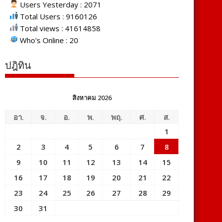
Users Yesterday : 2071
Total Users : 9160126
Total views : 41614858
Who's Online : 20
ปฎิทิน
สิงหาคม 2026
อา.
จ.
อ.
พ.
พฤ.
ศ.
ส.
1
2
3
4
5
6
7
8
9
10
11
12
13
14
15
16
17
18
19
20
21
22
23
24
25
26
27
28
29
30
31