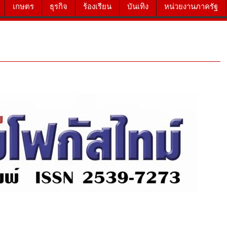
เกษตร
ธุรกิจ
ร้องเรียน
บันเทิง
หน่วยงานภาครัฐ