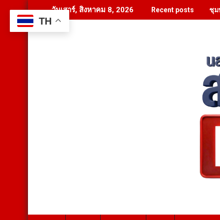
Skip
ชุม
วันเสาร์, สิงหาคม 8, 2026
Recent posts
to
TH
content