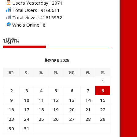
Users Yesterday : 2071
Total Users : 9160611
Total views : 41615952
Who's Online : 8
ปฎิทิน
สิงหาคม 2026
อา.
จ.
อ.
พ.
พฤ.
ศ.
ส.
1
2
3
4
5
6
7
8
9
10
11
12
13
14
15
16
17
18
19
20
21
22
23
24
25
26
27
28
29
30
31