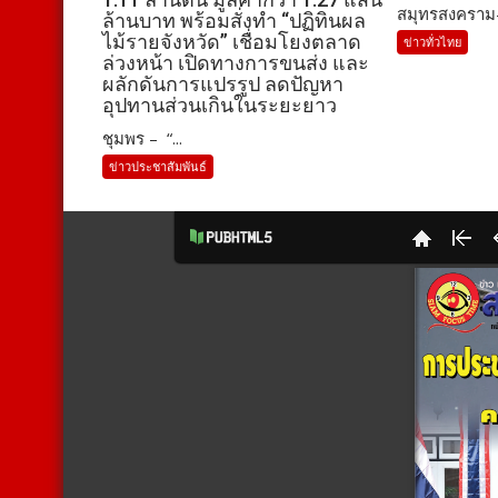
สมุทรสงคราม-
ล้านบาท พร้อมสั่งทำ “ปฏิทินผล
ไม้รายจังหวัด” เชื่อมโยงตลาด
ข่าวทั่วไทย
ล่วงหน้า เปิดทางการขนส่ง และ
ผลักดันการแปรรูป ลดปัญหา
อุปทานส่วนเกินในระยะยาว
ชุมพร – “...
ข่าวประชาสัมพันธ์