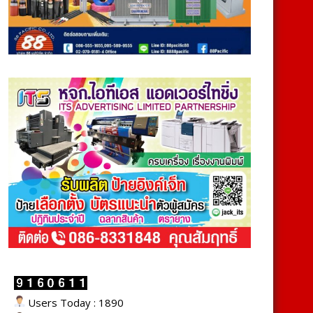
Users Today : 1890