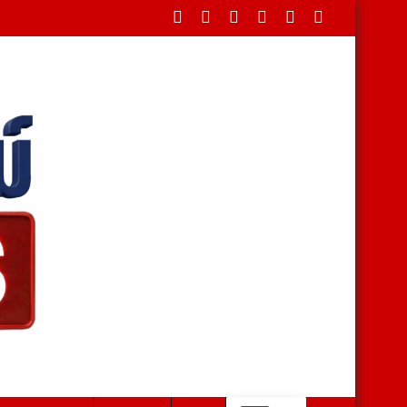
 ปี ไม่เห็นด้วย