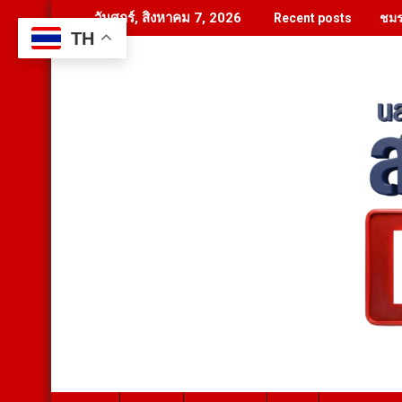
Skip
ชมร
วันศุกร์, สิงหาคม 7, 2026
Recent posts
to
TH
content