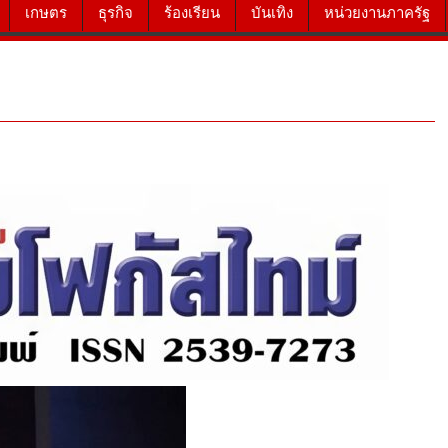
เกษตร
ธุรกิจ
ร้องเรียน
บันเทิง
หน่วยงานภาครัฐ