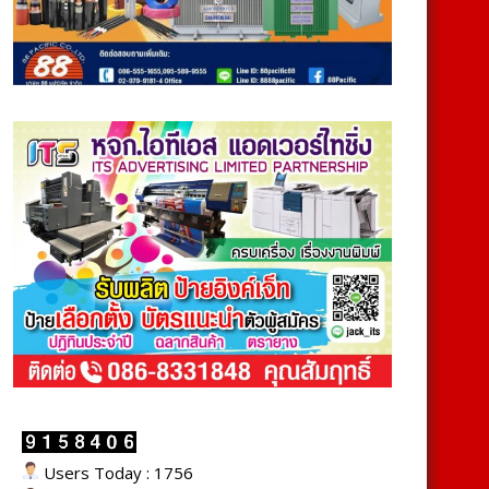
Users Today : 1756