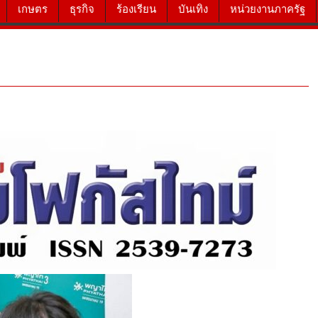
เกษตร
ธุรกิจ
ร้องเรียน
บันเทิง
หน่วยงานภาครัฐ