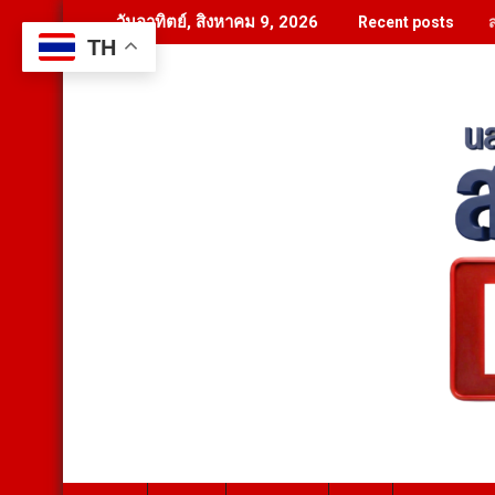
Skip
วันอาทิตย์, สิงหาคม 9, 2026
Recent posts
to
TH
content