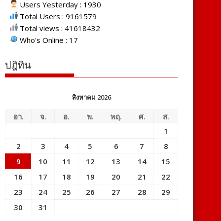
Users Yesterday : 1930
Total Users : 9161579
Total views : 41618432
Who's Online : 17
ปฎิทิน
สิงหาคม 2026
อา.
จ.
อ.
พ.
พฤ.
ศ.
ส.
1
2
3
4
5
6
7
8
9
10
11
12
13
14
15
16
17
18
19
20
21
22
23
24
25
26
27
28
29
30
31