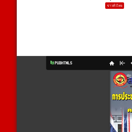
ข่าวทั่วไทย