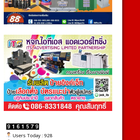
Users Today : 928