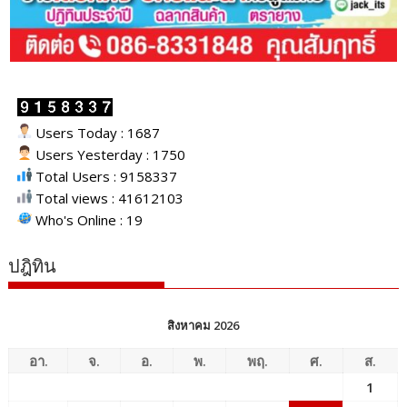
Users Today : 1687
Users Yesterday : 1750
Total Users : 9158337
Total views : 41612103
Who's Online : 19
ปฎิทิน
สิงหาคม 2026
อา.
จ.
อ.
พ.
พฤ.
ศ.
ส.
1