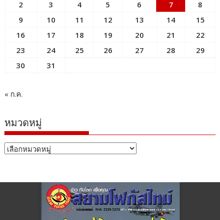
2
3
4
5
6
7
8
9
10
11
12
13
14
15
16
17
18
19
20
21
22
23
24
25
26
27
28
29
30
31
« ก.ค.
หมวดหมู่
หมวด
หมู่