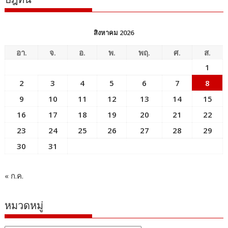
สิงหาคม 2026
อา.
จ.
อ.
พ.
พฤ.
ศ.
ส.
1
2
3
4
5
6
7
8
9
10
11
12
13
14
15
16
17
18
19
20
21
22
23
24
25
26
27
28
29
30
31
« ก.ค.
หมวดหมู่