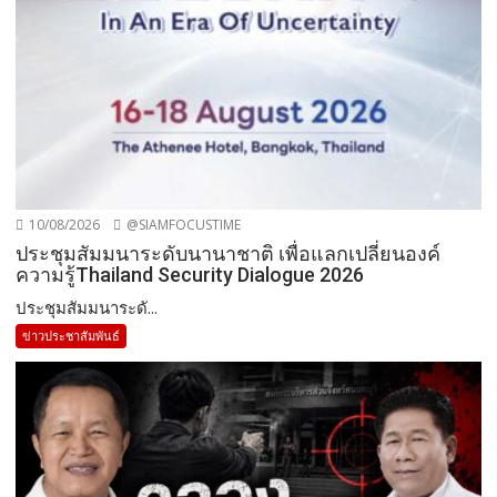
10/08/2026
@SIAMFOCUSTIME
ประชุมสัมมนาระดับนานาชาติ เพื่อแลกเปลี่ยนองค์
ความรู้Thailand Security Dialogue 2026
ประชุมสัมมนาระดั...
ข่าวประชาสัมพันธ์