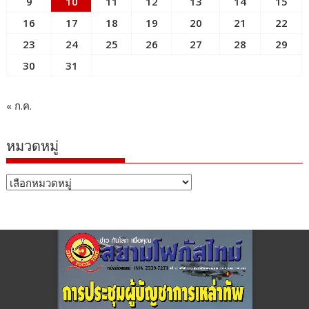
9
10
11
12
13
14
15
16
17
18
19
20
21
22
23
24
25
26
27
28
29
30
31
« ก.ค.
หมวดหมู่
หมวด
หมู่