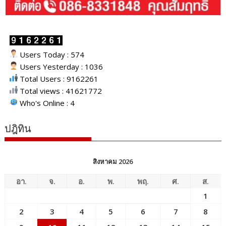
Users Today : 574
Users Yesterday : 1036
Total Users : 9162261
Total views : 41621772
Who's Online : 4
ปฎิทิน
สิงหาคม 2026
อา.
จ.
อ.
พ.
พฤ.
ศ.
ส.
1
2
3
4
5
6
7
8