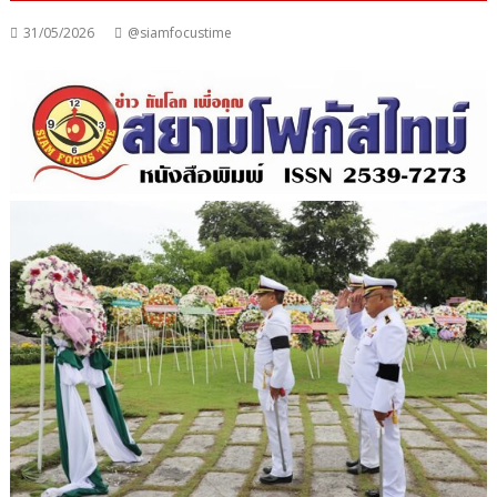
31/05/2026
@siamfocustime