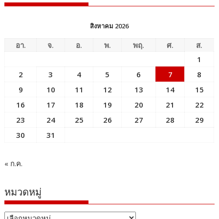
สิงหาคม 2026
อา.
จ.
อ.
พ.
พฤ.
ศ.
ส.
1
2
3
4
5
6
7
8
9
10
11
12
13
14
15
16
17
18
19
20
21
22
23
24
25
26
27
28
29
30
31
« ก.ค.
หมวดหมู่
หมวด