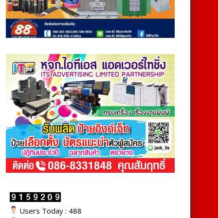
Users Today : 488