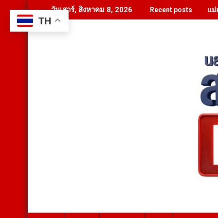
Skip
แม่
วันเสาร์, สิงหาคม 8, 2026
Recent posts
to
TH
content