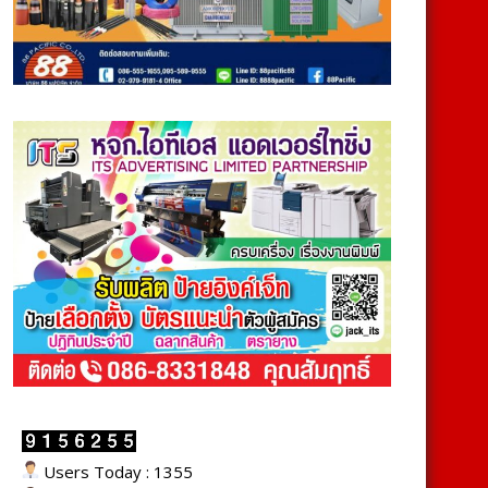
Users Today : 1355