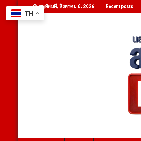
Skip
วันพฤหัสบดี, สิงหาคม 6, 2026
Recent posts
to
TH
content