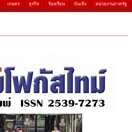
เกษตร
ธุรกิจ
ร้องเรียน
บันเทิง
หน่วยงานภาครัฐ