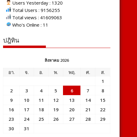
Users Yesterday : 1320
Total Users : 9156255
Total views : 41609063
Who's Online : 11
ปฎิทิน
สิงหาคม 2026
อา.
จ.
อ.
พ.
พฤ.
ศ.
ส.
1
2
3
4
5
6
7
8
9
10
11
12
13
14
15
16
17
18
19
20
21
22
23
24
25
26
27
28
29
30
31