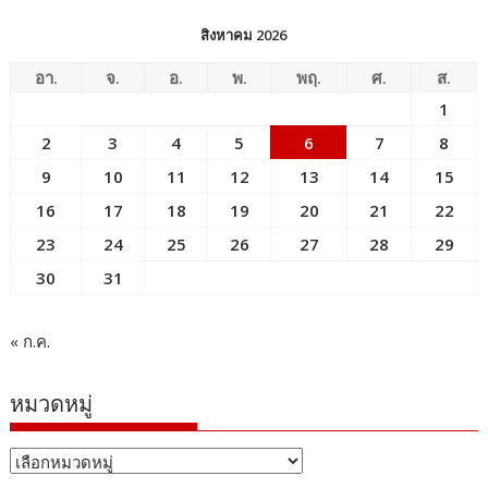
สิงหาคม 2026
อา.
จ.
อ.
พ.
พฤ.
ศ.
ส.
1
2
3
4
5
6
7
8
9
10
11
12
13
14
15
16
17
18
19
20
21
22
23
24
25
26
27
28
29
30
31
« ก.ค.
หมวดหมู่
หมวด
หมู่