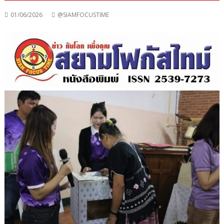
01/06/2026
@SIAMFOCUSTIME