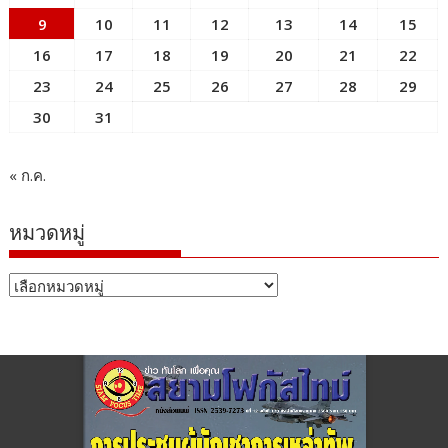
9
10
11
12
13
14
15
16
17
18
19
20
21
22
23
24
25
26
27
28
29
30
31
« ก.ค.
หมวดหมู่
หมวด
หมู่