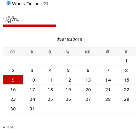
Who's Online : 21
ปฎิทิน
สิงหาคม 2026
อา.
จ.
อ.
พ.
พฤ.
ศ.
ส.
1
2
3
4
5
6
7
8
9
10
11
12
13
14
15
16
17
18
19
20
21
22
23
24
25
26
27
28
29
30
31
« ก.ค.