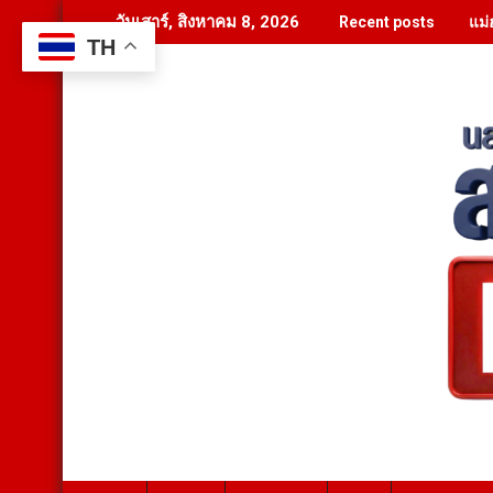
Skip
แม่
วันเสาร์, สิงหาคม 8, 2026
Recent posts
to
TH
content