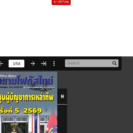
ข่าวทั่วไทย