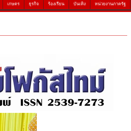
เกษตร
ธุรกิจ
ร้องเรียน
บันเทิง
หน่วยงานภาครัฐ