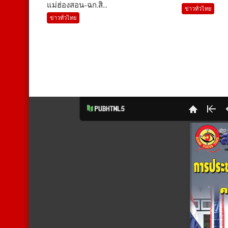
แม่ฮ่องสอน-ฉก.สิ...
ข่าวทั่วไทย
ข่าวทั่วไทย