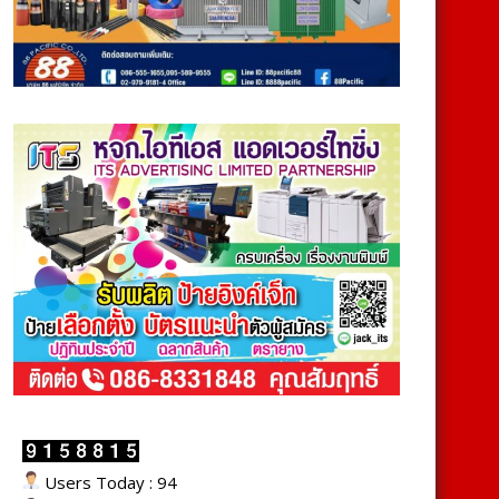
Users Today : 94