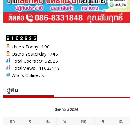
Users Today : 190
Users Yesterday : 748
Total Users : 9162625
Total views : 41623118
Who's Online : 8
ปฎิทิน
สิงหาคม 2026
อา.
จ.
อ.
พ.
พฤ.
ศ.
ส.
1