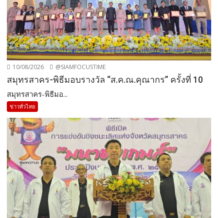
10/08/2026
@SIAMFOCUSTIME
สมุทรสาคร-พิธีมอบรางวัล “ส.ค.ณ.คุณากร” ครั้งที่ 10
สมุทรสาคร-พิธีมอ...
ข่าวทั่วไทย