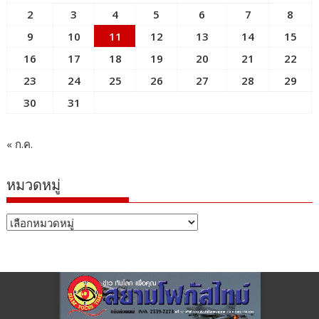
2
3
4
5
6
7
8
9
10
11
12
13
14
15
16
17
18
19
20
21
22
23
24
25
26
27
28
29
30
31
« ก.ค.
หมวดหมู่
หมวด
หมู่