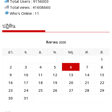
Total Users : 9156003
Total views : 41608660
Who's Online : 11
ปฎิทิน
สิงหาคม 2026
อา.
จ.
อ.
พ.
พฤ.
ศ.
ส.
1
2
3
4
5
6
7
8
9
10
11
12
13
14
15
16
17
18
19
20
21
22
23
24
25
26
27
28
29
30
31