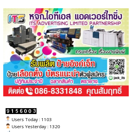
Users Today : 1103
Users Yesterday : 1320