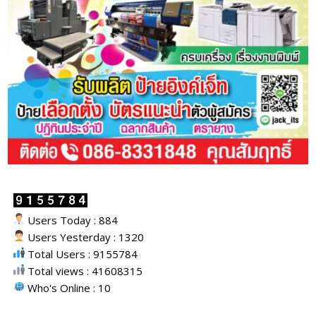
Users Today : 884
Users Yesterday : 1320
Total Users : 9155784
Total views : 41608315
Who's Online : 10