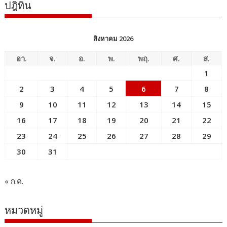
ปฎิทิน
สิงหาคม 2026
อา.
จ.
อ.
พ.
พฤ.
ศ.
ส.
1
2
3
4
5
6
7
8
9
10
11
12
13
14
15
16
17
18
19
20
21
22
23
24
25
26
27
28
29
30
31
« ก.ค.
หมวดหมู่