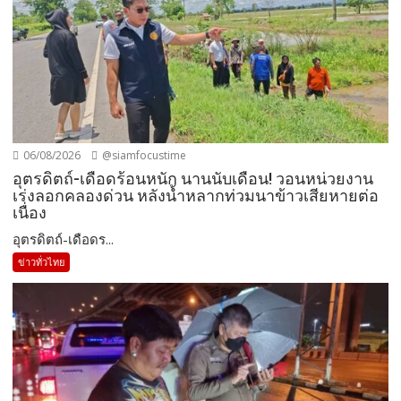
06/08/2026
@siamfocustime
อุตรดิตถ์-เดือดร้อนหนัก นานนับเดือน! วอนหน่วยงาน
เร่งลอกคลองด่วน หลังน้ำหลากท่วมนาข้าวเสียหายต่อ
เนื่อง
อุตรดิตถ์-เดือดร...
ข่าวทั่วไทย