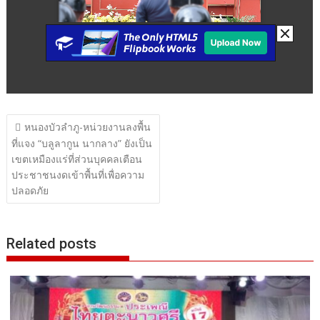
แนะแนว
หนองบัวลำภู-หน่วยงานลงพื้น
เรื่อง
ที่แจง “บลูลากูน นากลาง” ยังเป็น
เขตเหมืองแร่ที่ส่วนบุคคลเตือน
ประชาชนงดเข้าพื้นที่เพื่อความ
ปลอดภัย
Related posts