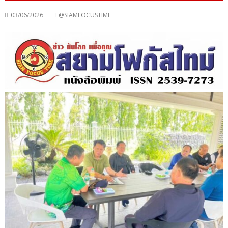
03/06/2026
@SIAMFOCUSTIME