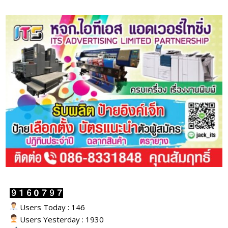
Users Today : 146
Users Yesterday : 1930