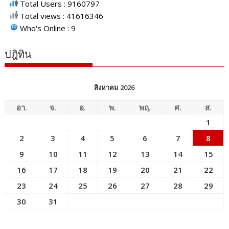
Total Users : 9160797
Total views : 41616346
Who's Online : 9
ปฎิทิน
สิงหาคม 2026
อา.
จ.
อ.
พ.
พฤ.
ศ.
ส.
1
2
3
4
5
6
7
8
9
10
11
12
13
14
15
16
17
18
19
20
21
22
23
24
25
26
27
28
29
30
31