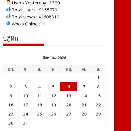
Users Yesterday : 1320
Total Users : 9155779
Total views : 41608310
Who's Online : 11
ปฎิทิน
สิงหาคม 2026
อา.
จ.
อ.
พ.
พฤ.
ศ.
ส.
1
2
3
4
5
6
7
8
9
10
11
12
13
14
15
16
17
18
19
20
21
22
23
24
25
26
27
28
29
30
31