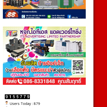
Users Today : 879