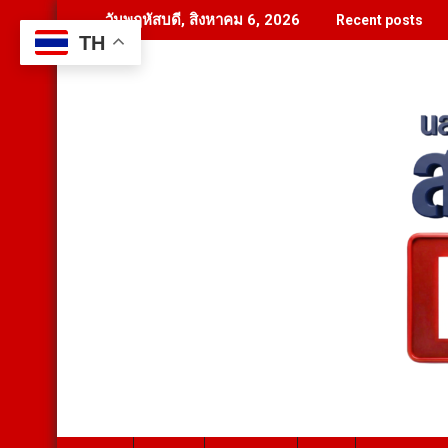
Skip
วันพฤหัสบดี, สิงหาคม 6, 2026
Recent posts
to
TH
content