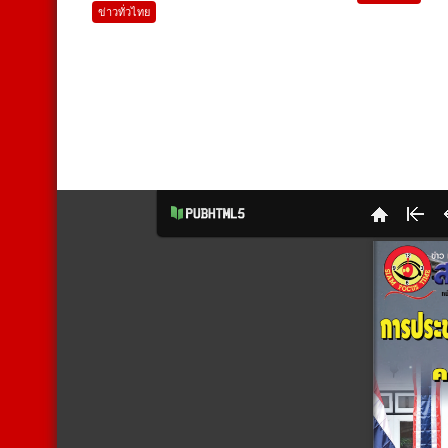
ข่าวทั่วไทย