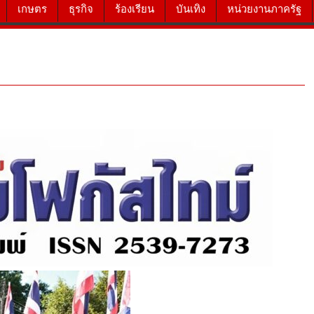
เกษตร
ธุรกิจ
ร้องเรียน
บันเทิง
หน่วยงานภาครัฐ