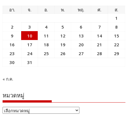
อา.
จ.
อ.
พ.
พฤ.
ศ.
ส.
1
2
3
4
5
6
7
8
9
10
11
12
13
14
15
16
17
18
19
20
21
22
23
24
25
26
27
28
29
30
31
« ก.ค.
หมวดหมู่
หมวด
หมู่