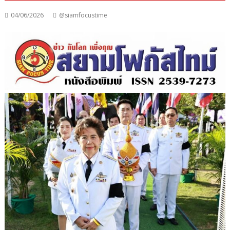
04/06/2026
@siamfocustime