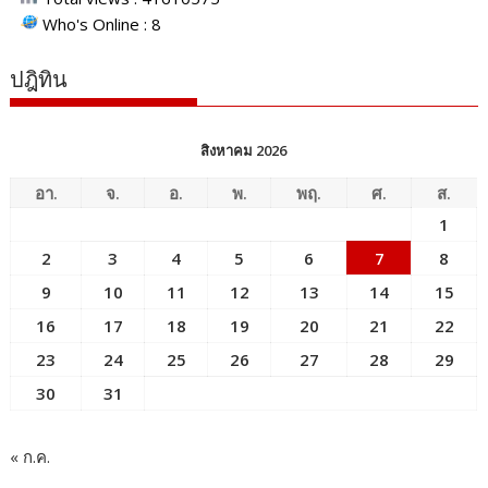
Who's Online : 8
ปฎิทิน
สิงหาคม 2026
อา.
จ.
อ.
พ.
พฤ.
ศ.
ส.
1
2
3
4
5
6
7
8
9
10
11
12
13
14
15
16
17
18
19
20
21
22
23
24
25
26
27
28
29
30
31
« ก.ค.