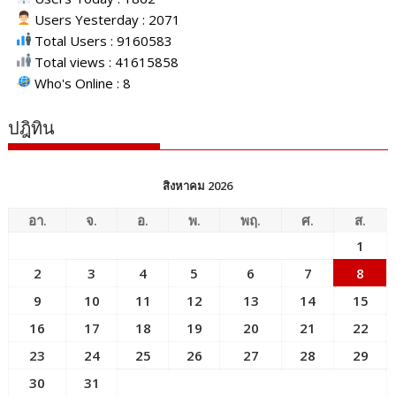
Users Yesterday : 2071
Total Users : 9160583
Total views : 41615858
Who's Online : 8
ปฎิทิน
สิงหาคม 2026
อา.
จ.
อ.
พ.
พฤ.
ศ.
ส.
1
2
3
4
5
6
7
8
9
10
11
12
13
14
15
16
17
18
19
20
21
22
23
24
25
26
27
28
29
30
31