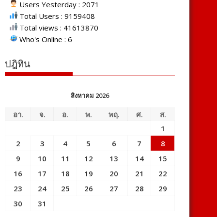
Users Yesterday : 2071
Total Users : 9159408
Total views : 41613870
Who's Online : 6
ปฎิทิน
สิงหาคม 2026
อา.
จ.
อ.
พ.
พฤ.
ศ.
ส.
1
2
3
4
5
6
7
8
9
10
11
12
13
14
15
16
17
18
19
20
21
22
23
24
25
26
27
28
29
30
31