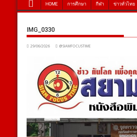
HOME
การศึกษา
กีฬา
ข่าวทั่วไทย
IMG_0330
29/06/2026
@SIAMFOCUSTIME