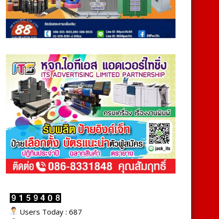
Users Today : 687