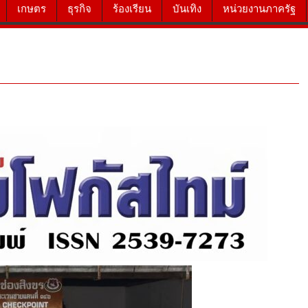
เกษตร
ธุรกิจ
ร้องเรียน
บันเทิง
หน่วยงานภาครัฐ