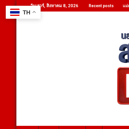
Skip
แม่
วันเสาร์, สิงหาคม 8, 2026
Recent posts
to
TH
content