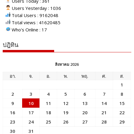
Users Today : 361
Users Yesterday : 1036
Total Users : 9162048
Total views : 41620485
Who's Online : 17
ปฎิทิน
สิงหาคม 2026
อา.
จ.
อ.
พ.
พฤ.
ศ.
ส.
1
2
3
4
5
6
7
8
9
10
11
12
13
14
15
16
17
18
19
20
21
22
23
24
25
26
27
28
29
30
31