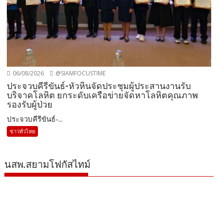
06/08/2026
@SIAMFOCUSTIME
ประจวบคีรีขันธ์-หัวหินจัดประชุมผู้ประสานงานรับ
บริจาคโลหิต ยกระดับเครือข่ายจัดหาโลหิตคุณภาพ
รองรับผู้ป่วย
ประจวบคีรีขันธ์-...
ข่าวทั่วไทย
นสพ.สยามโฟกัสไทม์