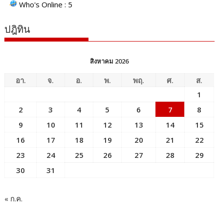
Who's Online : 5
ปฎิทิน
สิงหาคม 2026
อา.
จ.
อ.
พ.
พฤ.
ศ.
ส.
1
2
3
4
5
6
7
8
9
10
11
12
13
14
15
16
17
18
19
20
21
22
23
24
25
26
27
28
29
30
31
« ก.ค.