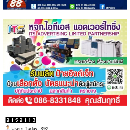
Users Today : 392