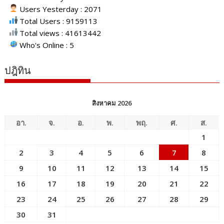
Users Yesterday : 2071
Total Users : 9159113
Total views : 41613442
Who's Online : 5
ปฎิทิน
สิงหาคม 2026
อา.
จ.
อ.
พ.
พฤ.
ศ.
ส.
1
2
3
4
5
6
7
8
9
10
11
12
13
14
15
16
17
18
19
20
21
22
23
24
25
26
27
28
29
30
31