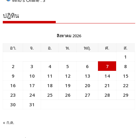
Who's Online : 3
ปฎิทิน
สิงหาคม 2026
อา.
จ.
อ.
พ.
พฤ.
ศ.
ส.
1
2
3
4
5
6
7
8
9
10
11
12
13
14
15
16
17
18
19
20
21
22
23
24
25
26
27
28
29
30
31
« ก.ค.