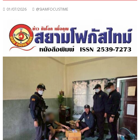
01/07/2026
@SIAMFOCUSTIME