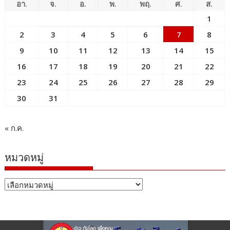
อา.
จ.
อ.
พ.
พฤ.
ศ.
ส.
1
2
3
4
5
6
7
8
9
10
11
12
13
14
15
16
17
18
19
20
21
22
23
24
25
26
27
28
29
30
31
« ก.ค.
หมวดหมู่
หมวด
หมู่