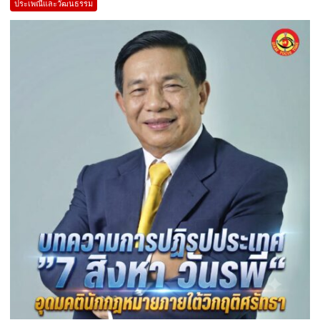
ประเพณีและวัฒนธรรม