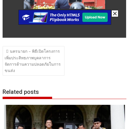
แนะแนว
นครนายก – พิธีเปิดโครงการ
เรื่อง
เพิ่มประสิทธภาพบุคลาการ
จัดการด้านความปลอดภัยในการ
ขนส่ง
Related posts