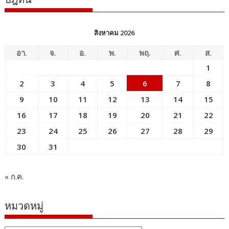
สิงหาคม 2026
อา.
จ.
อ.
พ.
พฤ.
ศ.
ส.
1
2
3
4
5
6
7
8
9
10
11
12
13
14
15
16
17
18
19
20
21
22
23
24
25
26
27
28
29
30
31
« ก.ค.
หมวดหมู่