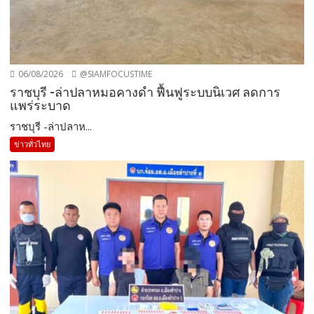
06/08/2026
@SIAMFOCUSTIME
ราชบุรี -ล่าปลาหมอคางดำ ฟื้นฟูระบบนิเวศ ลดการ
แพร่ระบาด
ราชบุรี -ล่าปลาห...
ข่าวทั่วไทย