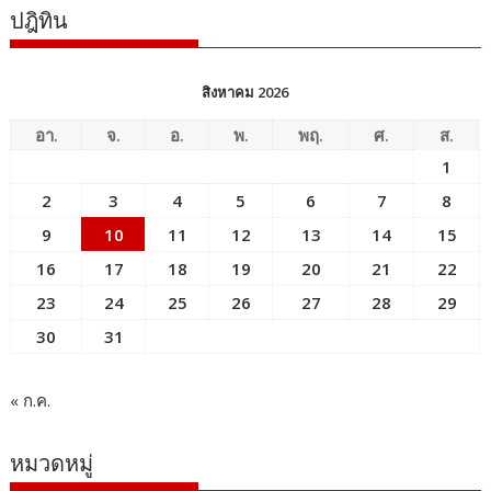
ปฎิทิน
สิงหาคม 2026
อา.
จ.
อ.
พ.
พฤ.
ศ.
ส.
1
2
3
4
5
6
7
8
9
10
11
12
13
14
15
16
17
18
19
20
21
22
23
24
25
26
27
28
29
30
31
« ก.ค.
หมวดหมู่